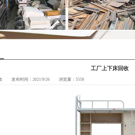
工厂上下床回收
收
发布时间：2021/9/26
浏览量：5558