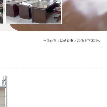
当前位置：
网站首页
> 高低上下床回收