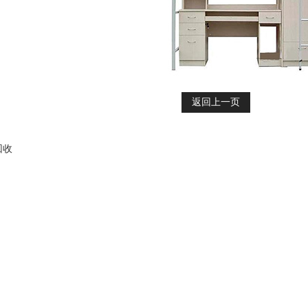
返回上一页
回收