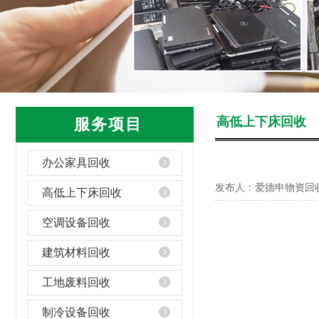
高低上下床回收
服务项目
办公家具回收
发布人：爱德申物资回
高低上下床回收
空调设备回收
建筑材料回收
工地废料回收
制冷设备回收