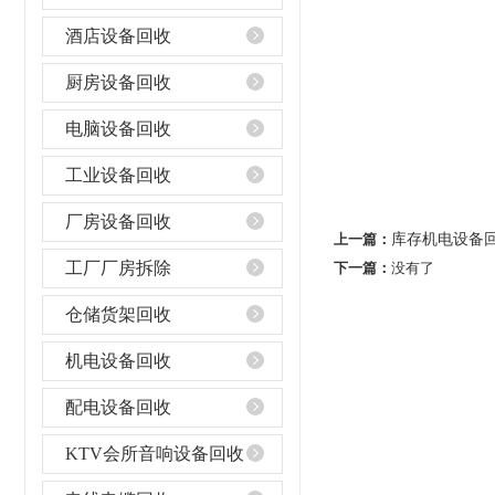
酒店设备回收
厨房设备回收
电脑设备回收
工业设备回收
厂房设备回收
上一篇：
库存机电设备
工厂厂房拆除
下一篇：
没有了
仓储货架回收
机电设备回收
配电设备回收
KTV会所音响设备回收