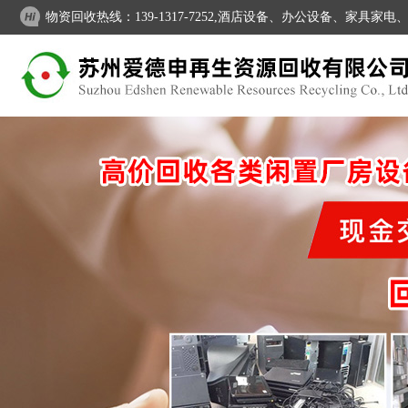
物资回收热线：139-1317-7252,酒店设备、办公设备、