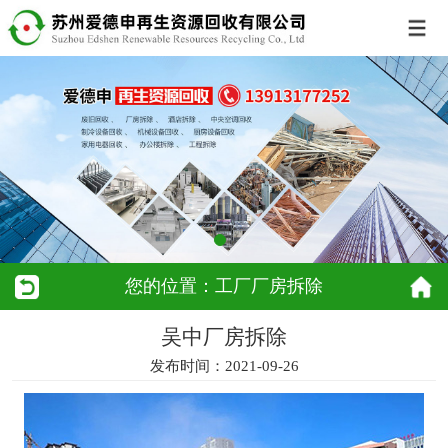
您的位置：工厂厂房拆除
吴中厂房拆除
发布时间：2021-09-26