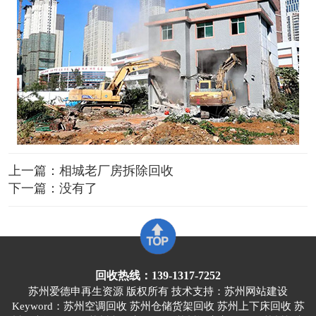
上一篇：
相城老厂房拆除回收
下一篇：没有了
回收热线：139-1317-7252
苏州爱德申再生资源 版权所有 技术支持：
苏州网站建设
Keyword：苏州空调回收 苏州仓储货架回收 苏州上下床回收 苏