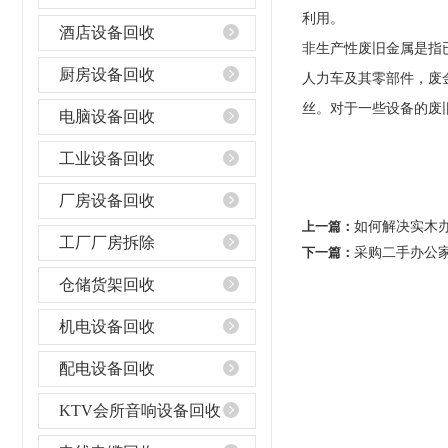
利用。
酒店设备回收
非生产性废旧金属是指
厨房设备回收
人力车及其零部件，废
丝。对于一些设备的废
电脑设备回收
工业设备回收
厂房设备回收
上一篇：
如何解决实木
工厂厂房拆除
下一篇：
采购二手办公
仓储货架回收
机电设备回收
配电设备回收
KTV会所音响设备回收