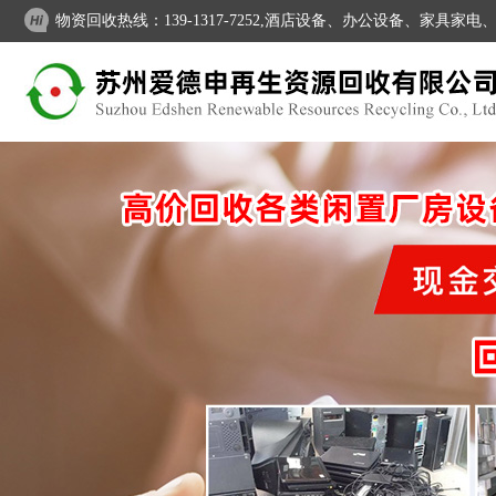
物资回收热线：139-1317-7252,酒店设备、办公设备、